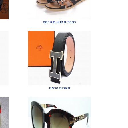
כפכפים לנשים הרמס
חגורות הרמס