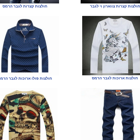
חולצות קצרות צווארון וי לגבר
חולצות קצרות לגבר הרמס
חולצות ארוכות לגבר הרמס
חולצות פולו ארוכות לגבר הרמ