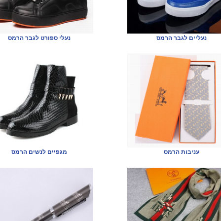
נעליים לגבר הרמס
נעלי ספורט לגבר הרמס
עניבות הרמס
מגפיים לנשים הרמס