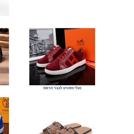
נעלי ספורט לגבר הרמס