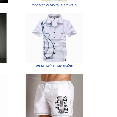
חולצות פולו קצרות לגבר הרמס
חולצות קצרות לגבר הרמס