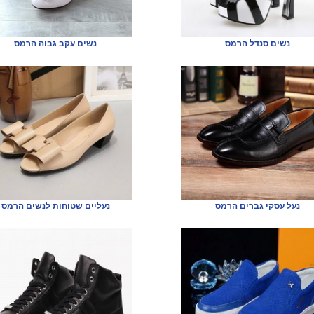
נשים סנדל הרמס
נשים עקב גבוה הרמס
נעל עסקי גברים הרמס
נעליים שטוחות לנשים הרמס