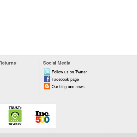
 Returns
Social Media
Follow us on Twitter
Facebook page
Our blog and news