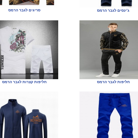
סריגים לגבר הרמס
ג'ינסים לגבר הרמס
חליפות לגבר הרמס
חליפות קצרות לגבר הרמס