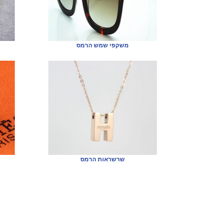
משקפי שמש הרמס
שרשראות הרמס