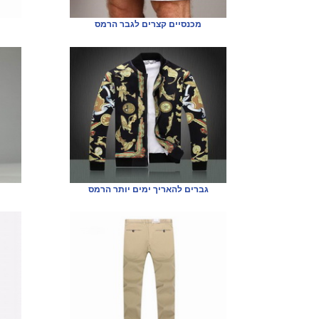
מכנסיים קצרים לגבר הרמס
גברים להאריך ימים יותר הרמס