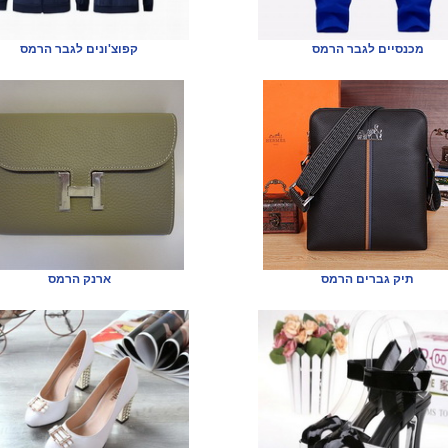
מכנסיים לגבר הרמס
קפוצ'ונים לגבר הרמס
תיק גברים הרמס
ארנק הרמס