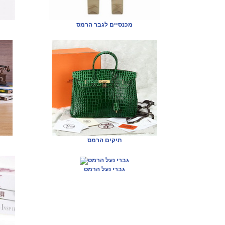
מכנסיים לגבר הרמס
תיקים הרמס
גברי נעל הרמס