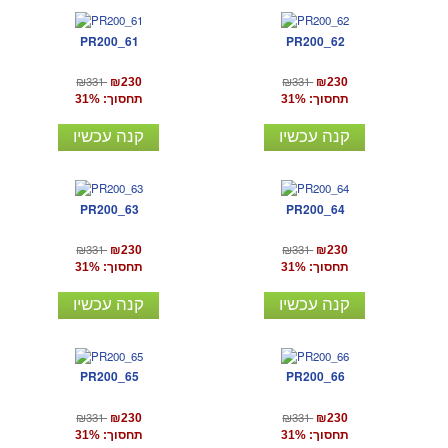
PR200_61
PR200_62
₪331
₪331
₪230
₪230
תחסוך: 31%
תחסוך: 31%
קנה עכשיו
קנה עכשיו
PR200_63
PR200_64
₪331
₪331
₪230
₪230
תחסוך: 31%
תחסוך: 31%
קנה עכשיו
קנה עכשיו
PR200_65
PR200_66
₪331
₪331
₪230
₪230
תחסוך: 31%
תחסוך: 31%