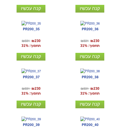
קנה עכשיו
קנה עכשיו
PR200_35
PR200_36
₪331
₪331
₪230
₪230
תחסוך: 31%
תחסוך: 31%
קנה עכשיו
קנה עכשיו
PR200_37
PR200_38
₪331
₪331
₪230
₪230
תחסוך: 31%
תחסוך: 31%
קנה עכשיו
קנה עכשיו
PR200_39
PR200_40