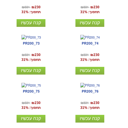
₪331
₪331
₪230
₪230
תחסוך: 31%
תחסוך: 31%
קנה עכשיו
קנה עכשיו
PR200_73
PR200_74
₪331
₪331
₪230
₪230
תחסוך: 31%
תחסוך: 31%
קנה עכשיו
קנה עכשיו
PR200_75
PR200_76
₪331
₪331
₪230
₪230
תחסוך: 31%
תחסוך: 31%
קנה עכשיו
קנה עכשיו