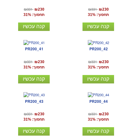
₪331
₪331
₪230
₪230
תחסוך: 31%
תחסוך: 31%
קנה עכשיו
קנה עכשיו
PR200_41
PR200_42
₪331
₪331
₪230
₪230
תחסוך: 31%
תחסוך: 31%
קנה עכשיו
קנה עכשיו
PR200_43
PR200_44
₪331
₪331
₪230
₪230
תחסוך: 31%
תחסוך: 31%
קנה עכשיו
קנה עכשיו