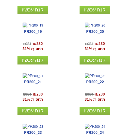
קנה עכשיו
קנה עכשיו
PR200_19
PR200_20
₪331
₪331
₪230
₪230
תחסוך: 31%
תחסוך: 31%
קנה עכשיו
קנה עכשיו
PR200_21
PR200_22
₪331
₪331
₪230
₪230
תחסוך: 31%
תחסוך: 31%
קנה עכשיו
קנה עכשיו
PR200_23
PR200_24