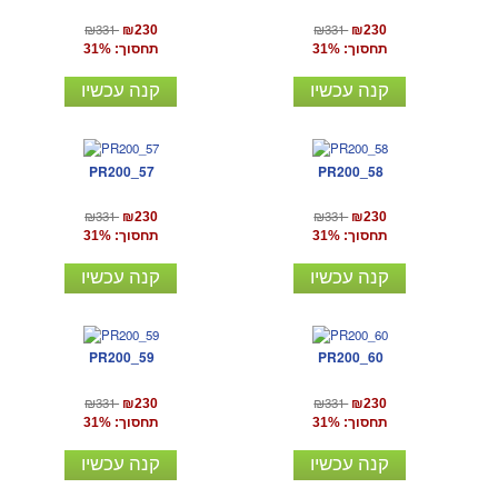
₪331
₪331
₪230
₪230
תחסוך: 31%
תחסוך: 31%
קנה עכשיו
קנה עכשיו
PR200_57
PR200_58
₪331
₪331
₪230
₪230
תחסוך: 31%
תחסוך: 31%
קנה עכשיו
קנה עכשיו
PR200_59
PR200_60
₪331
₪331
₪230
₪230
תחסוך: 31%
תחסוך: 31%
קנה עכשיו
קנה עכשיו