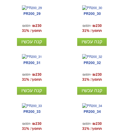
PR200_29
PR200_30
₪331
₪331
₪230
₪230
תחסוך: 31%
תחסוך: 31%
קנה עכשיו
קנה עכשיו
PR200_31
PR200_32
₪331
₪331
₪230
₪230
תחסוך: 31%
תחסוך: 31%
קנה עכשיו
קנה עכשיו
PR200_33
PR200_34
₪331
₪331
₪230
₪230
תחסוך: 31%
תחסוך: 31%