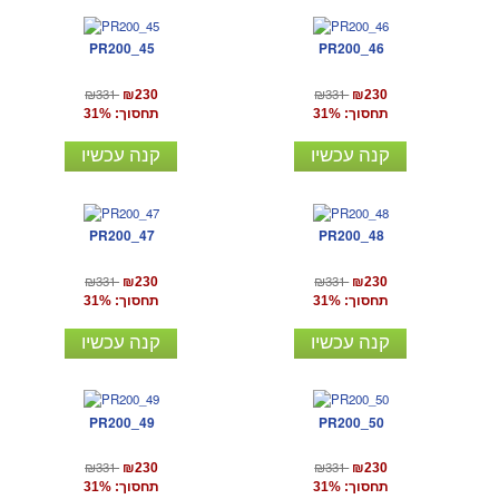
PR200_45
PR200_46
₪331
₪331
₪230
₪230
תחסוך: 31%
תחסוך: 31%
קנה עכשיו
קנה עכשיו
PR200_47
PR200_48
₪331
₪331
₪230
₪230
תחסוך: 31%
תחסוך: 31%
קנה עכשיו
קנה עכשיו
PR200_49
PR200_50
₪331
₪331
₪230
₪230
תחסוך: 31%
תחסוך: 31%