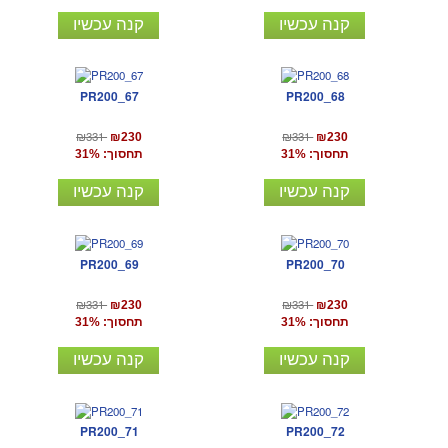
קנה עכשיו
קנה עכשיו
PR200_67
PR200_68
₪331
₪331
₪230
₪230
תחסוך: 31%
תחסוך: 31%
קנה עכשיו
קנה עכשיו
PR200_69
PR200_70
₪331
₪331
₪230
₪230
תחסוך: 31%
תחסוך: 31%
קנה עכשיו
קנה עכשיו
PR200_71
PR200_72