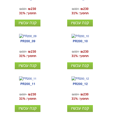
₪331
₪331
₪230
₪230
תחסוך: 31%
תחסוך: 31%
קנה עכשיו
קנה עכשיו
PR200_09
PR200_10
₪331
₪331
₪230
₪230
תחסוך: 31%
תחסוך: 31%
קנה עכשיו
קנה עכשיו
PR200_11
PR200_12
₪331
₪331
₪230
₪230
תחסוך: 31%
תחסוך: 31%
קנה עכשיו
קנה עכשיו