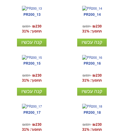
PR200_13
PR200_14
₪331
₪331
₪230
₪230
תחסוך: 31%
תחסוך: 31%
קנה עכשיו
קנה עכשיו
PR200_15
PR200_16
₪331
₪331
₪230
₪230
תחסוך: 31%
תחסוך: 31%
קנה עכשיו
קנה עכשיו
PR200_17
PR200_18
₪331
₪331
₪230
₪230
תחסוך: 31%
תחסוך: 31%