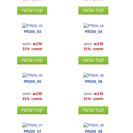
קנה עכשיו
קנה עכשיו
PR200_03
PR200_04
₪331
₪331
₪230
₪230
תחסוך: 31%
תחסוך: 31%
קנה עכשיו
קנה עכשיו
PR200_05
PR200_06
₪331
₪331
₪230
₪230
תחסוך: 31%
תחסוך: 31%
קנה עכשיו
קנה עכשיו
PR200_07
PR200_08