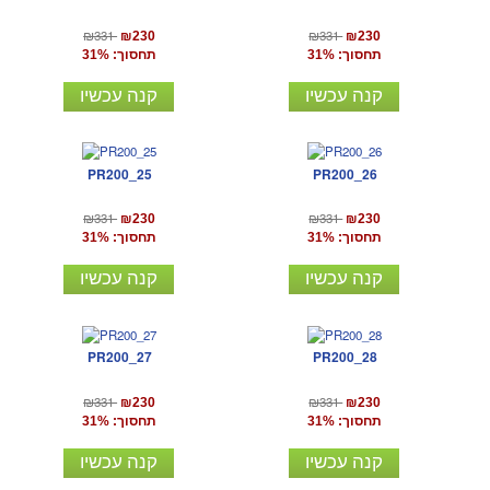
₪331
₪331
₪230
₪230
תחסוך: 31%
תחסוך: 31%
קנה עכשיו
קנה עכשיו
PR200_25
PR200_26
₪331
₪331
₪230
₪230
תחסוך: 31%
תחסוך: 31%
קנה עכשיו
קנה עכשיו
PR200_27
PR200_28
₪331
₪331
₪230
₪230
תחסוך: 31%
תחסוך: 31%
קנה עכשיו
קנה עכשיו