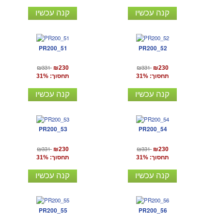
קנה עכשיו
קנה עכשיו
PR200_51
PR200_52
₪331
₪331
₪230
₪230
תחסוך: 31%
תחסוך: 31%
קנה עכשיו
קנה עכשיו
PR200_53
PR200_54
₪331
₪331
₪230
₪230
תחסוך: 31%
תחסוך: 31%
קנה עכשיו
קנה עכשיו
PR200_55
PR200_56