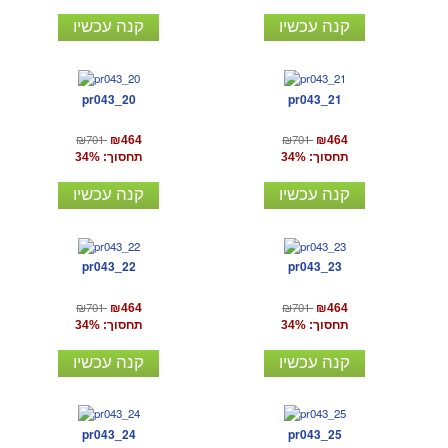
קנה עכשיו
קנה עכשיו
pr043_20
pr043_21
₪701
₪701
₪464
₪464
תחסוך: 34%
תחסוך: 34%
קנה עכשיו
קנה עכשיו
pr043_22
pr043_23
₪701
₪701
₪464
₪464
תחסוך: 34%
תחסוך: 34%
קנה עכשיו
קנה עכשיו
pr043_24
pr043_25