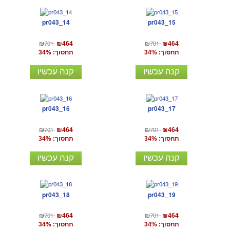
pr043_14
pr043_15
₪701
₪701
₪464
₪464
תחסוך: 34%
תחסוך: 34%
קנה עכשיו
קנה עכשיו
pr043_16
pr043_17
₪701
₪701
₪464
₪464
תחסוך: 34%
תחסוך: 34%
קנה עכשיו
קנה עכשיו
pr043_18
pr043_19
₪701
₪701
₪464
₪464
תחסוך: 34%
תחסוך: 34%