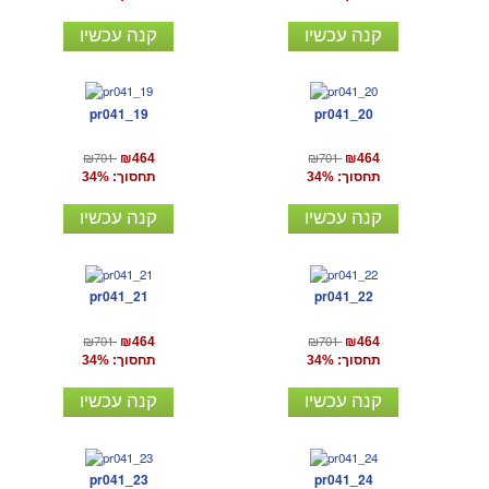
קנה עכשיו
קנה עכשיו
pr041_19
pr041_20
₪701
₪701
₪464
₪464
תחסוך: 34%
תחסוך: 34%
קנה עכשיו
קנה עכשיו
pr041_21
pr041_22
₪701
₪701
₪464
₪464
תחסוך: 34%
תחסוך: 34%
קנה עכשיו
קנה עכשיו
pr041_23
pr041_24