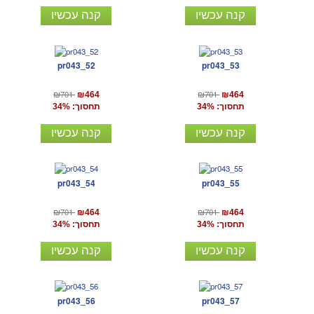
קנה עכשיו
קנה עכשיו
pr043_52
pr043_53
₪701
₪701
₪464
₪464
תחסוך: 34%
תחסוך: 34%
קנה עכשיו
קנה עכשיו
pr043_54
pr043_55
₪701
₪701
₪464
₪464
תחסוך: 34%
תחסוך: 34%
קנה עכשיו
קנה עכשיו
pr043_56
pr043_57