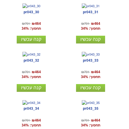
pr043_30
pr043_31
₪701
₪701
₪464
₪464
תחסוך: 34%
תחסוך: 34%
קנה עכשיו
קנה עכשיו
pr043_32
pr043_33
₪701
₪701
₪464
₪464
תחסוך: 34%
תחסוך: 34%
קנה עכשיו
קנה עכשיו
pr043_34
pr043_35
₪701
₪701
₪464
₪464
תחסוך: 34%
תחסוך: 34%