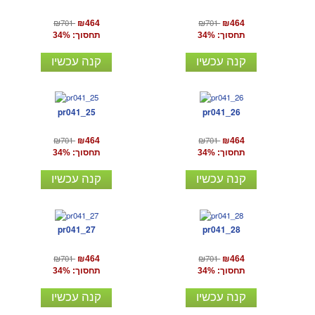
₪701
₪701
₪464
₪464
תחסוך: 34%
תחסוך: 34%
קנה עכשיו
קנה עכשיו
pr041_25
pr041_26
₪701
₪701
₪464
₪464
תחסוך: 34%
תחסוך: 34%
קנה עכשיו
קנה עכשיו
pr041_27
pr041_28
₪701
₪701
₪464
₪464
תחסוך: 34%
תחסוך: 34%
קנה עכשיו
קנה עכשיו