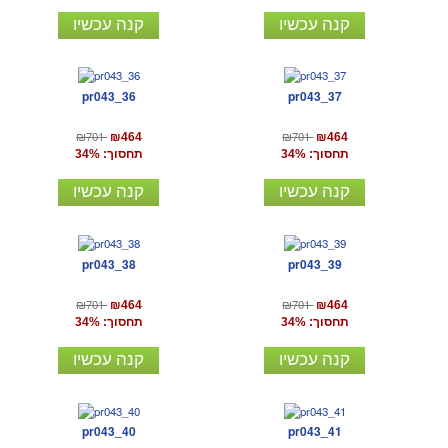
קנה עכשיו
קנה עכשיו
pr043_36
pr043_37
₪701
₪701
₪464
₪464
תחסוך: 34%
תחסוך: 34%
קנה עכשיו
קנה עכשיו
pr043_38
pr043_39
₪701
₪701
₪464
₪464
תחסוך: 34%
תחסוך: 34%
קנה עכשיו
קנה עכשיו
pr043_40
pr043_41