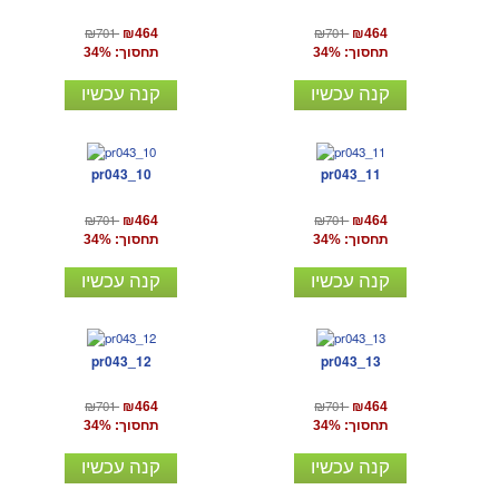
₪701
₪701
₪464
₪464
תחסוך: 34%
תחסוך: 34%
קנה עכשיו
קנה עכשיו
pr043_10
pr043_11
₪701
₪701
₪464
₪464
תחסוך: 34%
תחסוך: 34%
קנה עכשיו
קנה עכשיו
pr043_12
pr043_13
₪701
₪701
₪464
₪464
תחסוך: 34%
תחסוך: 34%
קנה עכשיו
קנה עכשיו