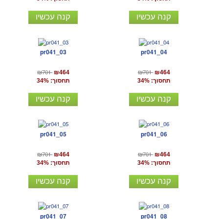
קנה עכשיו
קנה עכשיו
pr041_03
pr041_04
₪701
₪701
₪464
₪464
תחסוך: 34%
תחסוך: 34%
קנה עכשיו
קנה עכשיו
pr041_05
pr041_06
₪701
₪701
₪464
₪464
תחסוך: 34%
תחסוך: 34%
קנה עכשיו
קנה עכשיו
pr041_07
pr041_08