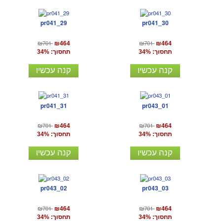
pr041_29
pr041_30
₪701
₪701
₪464
₪464
תחסוך: 34%
תחסוך: 34%
קנה עכשיו
קנה עכשיו
pr041_31
pr043_01
₪701
₪701
₪464
₪464
תחסוך: 34%
תחסוך: 34%
קנה עכשיו
קנה עכשיו
pr043_02
pr043_03
₪701
₪701
₪464
₪464
תחסוך: 34%
תחסוך: 34%