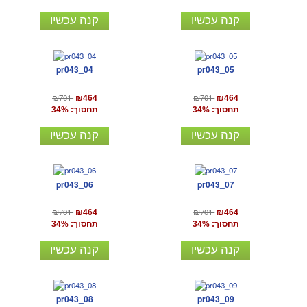
קנה עכשיו
קנה עכשיו
pr043_04
pr043_05
₪701
₪701
₪464
₪464
תחסוך: 34%
תחסוך: 34%
קנה עכשיו
קנה עכשיו
pr043_06
pr043_07
₪701
₪701
₪464
₪464
תחסוך: 34%
תחסוך: 34%
קנה עכשיו
קנה עכשיו
pr043_08
pr043_09