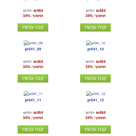
₪701
₪701
₪464
₪464
תחסוך: 34%
תחסוך: 34%
קנה עכשיו
קנה עכשיו
pr041_09
pr041_10
₪701
₪701
₪464
₪464
תחסוך: 34%
תחסוך: 34%
קנה עכשיו
קנה עכשיו
pr041_11
pr041_12
₪701
₪701
₪464
₪464
תחסוך: 34%
תחסוך: 34%
קנה עכשיו
קנה עכשיו