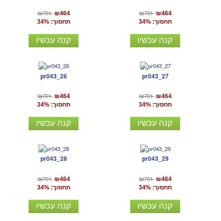
₪701
₪701
₪464
₪464
תחסוך: 34%
תחסוך: 34%
קנה עכשיו
קנה עכשיו
pr043_26
pr043_27
₪701
₪701
₪464
₪464
תחסוך: 34%
תחסוך: 34%
קנה עכשיו
קנה עכשיו
pr043_28
pr043_29
₪701
₪701
₪464
₪464
תחסוך: 34%
תחסוך: 34%
קנה עכשיו
קנה עכשיו