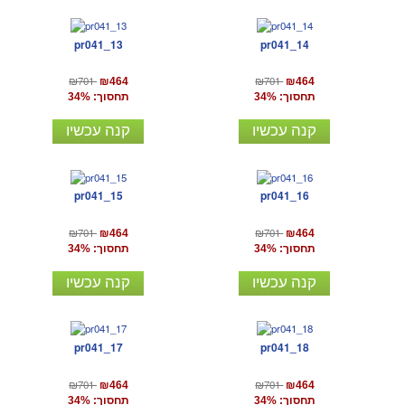
pr041_13
pr041_14
₪701
₪701
₪464
₪464
תחסוך: 34%
תחסוך: 34%
קנה עכשיו
קנה עכשיו
pr041_15
pr041_16
₪701
₪701
₪464
₪464
תחסוך: 34%
תחסוך: 34%
קנה עכשיו
קנה עכשיו
pr041_17
pr041_18
₪701
₪701
₪464
₪464
תחסוך: 34%
תחסוך: 34%