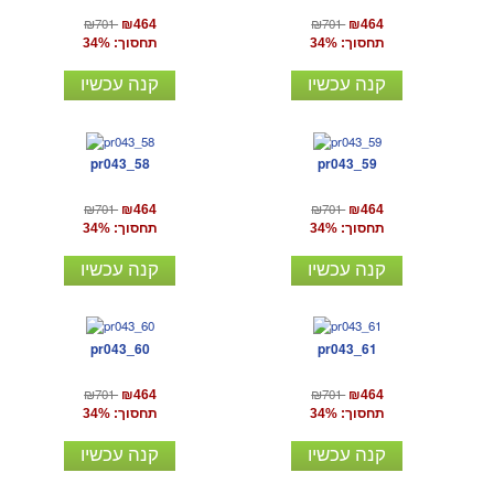
₪701
₪701
₪464
₪464
תחסוך: 34%
תחסוך: 34%
קנה עכשיו
קנה עכשיו
pr043_58
pr043_59
₪701
₪701
₪464
₪464
תחסוך: 34%
תחסוך: 34%
קנה עכשיו
קנה עכשיו
pr043_60
pr043_61
₪701
₪701
₪464
₪464
תחסוך: 34%
תחסוך: 34%
קנה עכשיו
קנה עכשיו