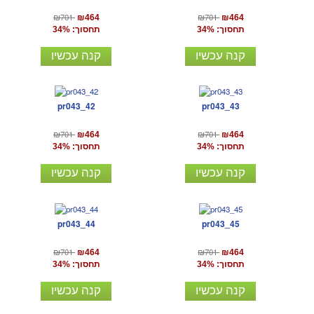
₪701
₪701
₪464
₪464
תחסוך: 34%
תחסוך: 34%
קנה עכשיו
קנה עכשיו
pr043_42
pr043_43
₪701
₪701
₪464
₪464
תחסוך: 34%
תחסוך: 34%
קנה עכשיו
קנה עכשיו
pr043_44
pr043_45
₪701
₪701
₪464
₪464
תחסוך: 34%
תחסוך: 34%
קנה עכשיו
קנה עכשיו