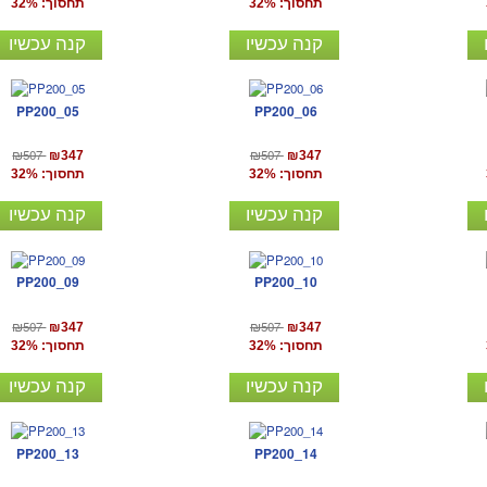
תחסוך: 32%
תחסוך: 32%
קנה עכשיו
קנה עכשיו
PP200_05
PP200_06
₪507
₪507
₪347
₪347
תחסוך: 32%
תחסוך: 32%
קנה עכשיו
קנה עכשיו
PP200_09
PP200_10
₪507
₪507
₪347
₪347
תחסוך: 32%
תחסוך: 32%
קנה עכשיו
קנה עכשיו
PP200_13
PP200_14