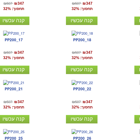
₪507
₪507
₪347
₪347
תחסוך: 32%
תחסוך: 32%
קנה עכשיו
קנה עכשיו
PP200_17
PP200_18
₪507
₪507
₪347
₪347
תחסוך: 32%
תחסוך: 32%
קנה עכשיו
קנה עכשיו
PP200_21
PP200_22
₪507
₪507
₪347
₪347
תחסוך: 32%
תחסוך: 32%
קנה עכשיו
קנה עכשיו
PP200_25
PP200_26