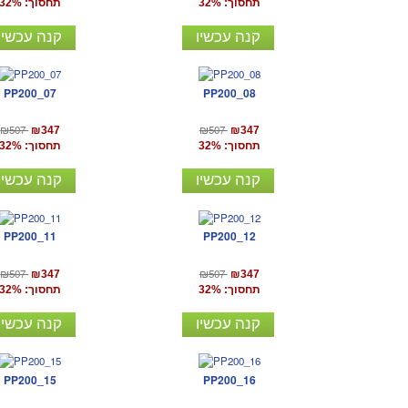
תחסוך: 32%
תחסוך: 32%
קנה עכשיו
קנה עכשיו
PP200_07
PP200_08
₪507
₪507
₪347
₪347
תחסוך: 32%
תחסוך: 32%
קנה עכשיו
קנה עכשיו
PP200_11
PP200_12
₪507
₪507
₪347
₪347
תחסוך: 32%
תחסוך: 32%
קנה עכשיו
קנה עכשיו
PP200_15
PP200_16