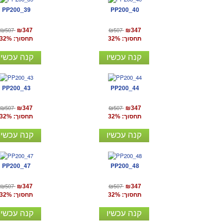
PP200_39
PP200_40
₪507
₪507
₪347
₪347
תחסוך: 32%
תחסוך: 32%
קנה עכשיו
קנה עכשיו
PP200_43
PP200_44
₪507
₪507
₪347
₪347
תחסוך: 32%
תחסוך: 32%
קנה עכשיו
קנה עכשיו
PP200_47
PP200_48
₪507
₪507
₪347
₪347
תחסוך: 32%
תחסוך: 32%
קנה עכשיו
קנה עכשיו