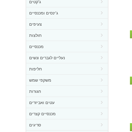
ג'קטים
ג'ינסים ומכנסיים
צעיפים
חולצות
מכנסיים
נעליים לגברים ונשים
חליפות
משקפי שמש
חגורות
עטים ואביזרים
מכנסיים קצרים
סריגים