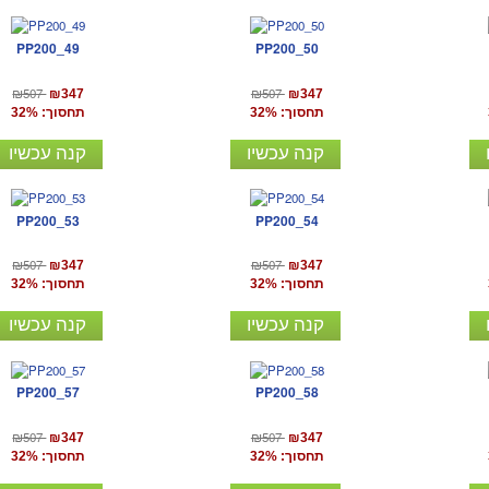
PP200_49
PP200_50
₪507
₪507
₪347
₪347
תחסוך: 32%
תחסוך: 32%
קנה עכשיו
קנה עכשיו
PP200_53
PP200_54
₪507
₪507
₪347
₪347
תחסוך: 32%
תחסוך: 32%
קנה עכשיו
קנה עכשיו
PP200_57
PP200_58
₪507
₪507
₪347
₪347
תחסוך: 32%
תחסוך: 32%