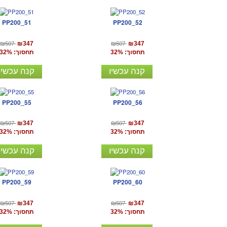
PP200_51
PP200_52
₪507
₪507
₪347
₪347
תחסוך: 32%
תחסוך: 32%
קנה עכשיו
קנה עכשיו
PP200_55
PP200_56
₪507
₪507
₪347
₪347
תחסוך: 32%
תחסוך: 32%
קנה עכשיו
קנה עכשיו
PP200_59
PP200_60
₪507
₪507
₪347
₪347
תחסוך: 32%
תחסוך: 32%