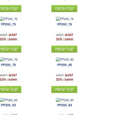
קנה עכשיו
קנה עכשיו
PP200_75
PP200_76
₪507
₪507
₪347
₪347
תחסוך: 32%
תחסוך: 32%
קנה עכשיו
קנה עכשיו
PP200_79
PP200_80
₪507
₪507
₪347
₪347
תחסוך: 32%
תחסוך: 32%
קנה עכשיו
קנה עכשיו
PP200_83
PP200_84