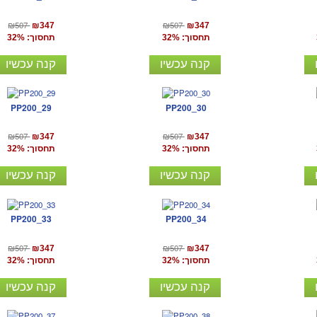
₪507
₪507
₪347
₪347
תחסוך: 32%
תחסוך: 32%
קנה עכשיו
קנה עכשיו
PP200_29
PP200_30
₪507
₪507
₪347
₪347
תחסוך: 32%
תחסוך: 32%
קנה עכשיו
קנה עכשיו
PP200_33
PP200_34
₪507
₪507
₪347
₪347
תחסוך: 32%
תחסוך: 32%
קנה עכשיו
קנה עכשיו