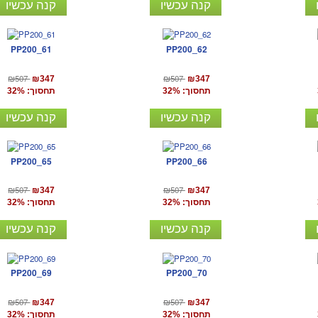
קנה עכשיו
קנה עכשיו
PP200_61
PP200_62
₪507
₪507
₪347
₪347
תחסוך: 32%
תחסוך: 32%
קנה עכשיו
קנה עכשיו
PP200_65
PP200_66
₪507
₪507
₪347
₪347
תחסוך: 32%
תחסוך: 32%
קנה עכשיו
קנה עכשיו
PP200_69
PP200_70
₪507
₪507
₪347
₪347
תחסוך: 32%
תחסוך: 32%