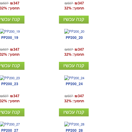
₪507
₪507
₪347
₪347
תחסוך: 32%
תחסוך: 32%
קנה עכשיו
קנה עכשיו
PP200_19
PP200_20
₪507
₪507
₪347
₪347
תחסוך: 32%
תחסוך: 32%
קנה עכשיו
קנה עכשיו
PP200_23
PP200_24
₪507
₪507
₪347
₪347
תחסוך: 32%
תחסוך: 32%
קנה עכשיו
קנה עכשיו
PP200_27
PP200_28