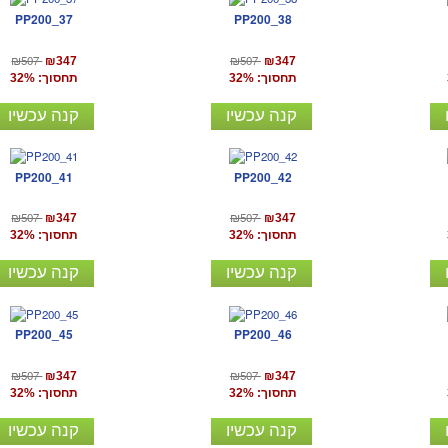
PP200_37
PP200_38
₪507
₪507
₪347
₪347
תחסוך: 32%
תחסוך: 32%
קנה עכשיו
קנה עכשיו
PP200_41
PP200_42
₪507
₪507
₪347
₪347
תחסוך: 32%
תחסוך: 32%
קנה עכשיו
קנה עכשיו
PP200_45
PP200_46
₪507
₪507
₪347
₪347
תחסוך: 32%
תחסוך: 32%
קנה עכשיו
קנה עכשיו