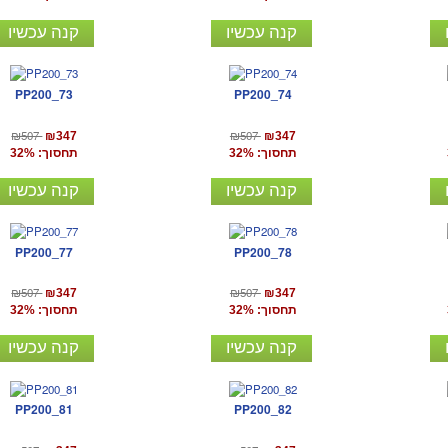
קנה עכשיו
קנה עכשיו
PP200_73
PP200_74
₪507
₪507
₪347
₪347
תחסוך: 32%
תחסוך: 32%
קנה עכשיו
קנה עכשיו
PP200_77
PP200_78
₪507
₪507
₪347
₪347
תחסוך: 32%
תחסוך: 32%
קנה עכשיו
קנה עכשיו
PP200_81
PP200_82