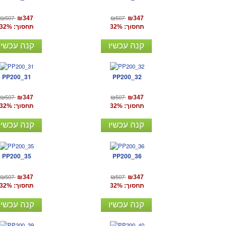
₪507
₪507
₪347
₪347
תחסוך: 32%
תחסוך: 32%
קנה עכשיו
קנה עכשיו
PP200_31
PP200_32
₪507
₪507
₪347
₪347
תחסוך: 32%
תחסוך: 32%
קנה עכשיו
קנה עכשיו
PP200_35
PP200_36
₪507
₪507
₪347
₪347
תחסוך: 32%
תחסוך: 32%
קנה עכשיו
קנה עכשיו