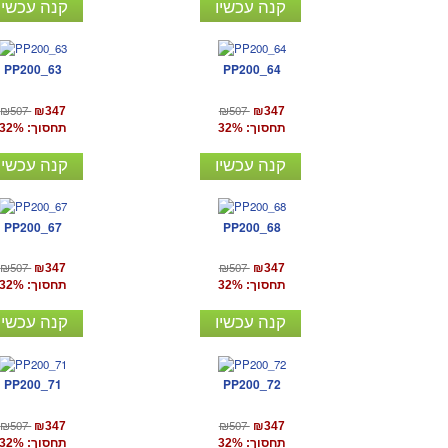
קנה עכשיו
קנה עכשיו
PP200_63
PP200_64
₪507
₪507
₪347
₪347
תחסוך: 32%
תחסוך: 32%
קנה עכשיו
קנה עכשיו
PP200_67
PP200_68
₪507
₪507
₪347
₪347
תחסוך: 32%
תחסוך: 32%
קנה עכשיו
קנה עכשיו
PP200_71
PP200_72
₪507
₪507
₪347
₪347
תחסוך: 32%
תחסוך: 32%