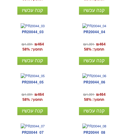
קנה עכשיו
קנה עכשיו
PR20044_03
PR20044_04
₪1,091
₪1,091
₪464
₪464
תחסוך: 58%
תחסוך: 58%
קנה עכשיו
קנה עכשיו
PR20044_05
PR20044_06
₪1,091
₪1,091
₪464
₪464
תחסוך: 58%
תחסוך: 58%
קנה עכשיו
קנה עכשיו
PR20044_07
PR20044_08