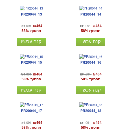
PR20044_13
PR20044_14
₪1,091
₪1,091
₪464
₪464
תחסוך: 58%
תחסוך: 58%
קנה עכשיו
קנה עכשיו
PR20044_15
PR20044_16
₪1,091
₪1,091
₪464
₪464
תחסוך: 58%
תחסוך: 58%
קנה עכשיו
קנה עכשיו
PR20044_17
PR20044_18
₪1,091
₪1,091
₪464
₪464
תחסוך: 58%
תחסוך: 58%