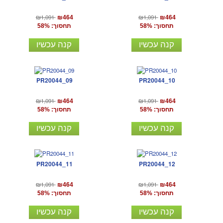
₪1,091
₪1,091
₪464
₪464
תחסוך: 58%
תחסוך: 58%
קנה עכשיו
קנה עכשיו
PR20044_09
PR20044_10
₪1,091
₪1,091
₪464
₪464
תחסוך: 58%
תחסוך: 58%
קנה עכשיו
קנה עכשיו
PR20044_11
PR20044_12
₪1,091
₪1,091
₪464
₪464
תחסוך: 58%
תחסוך: 58%
קנה עכשיו
קנה עכשיו