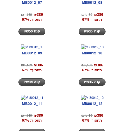
MI80012_07
MI80012_08
₪1,169
₪1,169
₪386
₪386
תחסוך: 67%
תחסוך: 67%
קנה עכשיו
קנה עכשיו
MI80012_09
MI80012_10
₪1,169
₪1,169
₪386
₪386
תחסוך: 67%
תחסוך: 67%
קנה עכשיו
קנה עכשיו
MI80012_11
MI80012_12
₪1,169
₪1,169
₪386
₪386
תחסוך: 67%
תחסוך: 67%