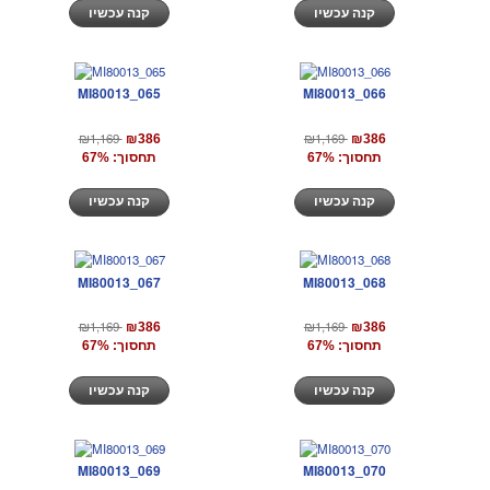
קנה עכשיו
קנה עכשיו
MI80013_065
MI80013_066
₪1,169
₪1,169
₪386
₪386
תחסוך: 67%
תחסוך: 67%
קנה עכשיו
קנה עכשיו
MI80013_067
MI80013_068
₪1,169
₪1,169
₪386
₪386
תחסוך: 67%
תחסוך: 67%
קנה עכשיו
קנה עכשיו
MI80013_069
MI80013_070