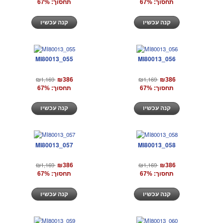
תחסוך: 67%
תחסוך: 67%
קנה עכשיו
קנה עכשיו
MI80013_055
MI80013_056
₪1,169
₪1,169
₪386
₪386
תחסוך: 67%
תחסוך: 67%
קנה עכשיו
קנה עכשיו
MI80013_057
MI80013_058
₪1,169
₪1,169
₪386
₪386
תחסוך: 67%
תחסוך: 67%
קנה עכשיו
קנה עכשיו