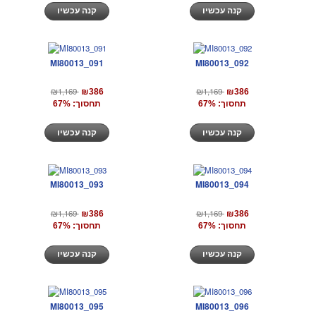
קנה עכשיו
קנה עכשיו
MI80013_091
MI80013_092
₪1,169
₪1,169
₪386
₪386
תחסוך: 67%
תחסוך: 67%
קנה עכשיו
קנה עכשיו
MI80013_093
MI80013_094
₪1,169
₪1,169
₪386
₪386
תחסוך: 67%
תחסוך: 67%
קנה עכשיו
קנה עכשיו
MI80013_095
MI80013_096