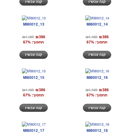
קנה עכשיו
קנה עכשיו
MI80012_13
MI80012_14
₪1,169
₪1,169
₪386
₪386
תחסוך: 67%
תחסוך: 67%
קנה עכשיו
קנה עכשיו
MI80012_15
MI80012_16
₪1,169
₪1,169
₪386
₪386
תחסוך: 67%
תחסוך: 67%
קנה עכשיו
קנה עכשיו
MI80012_17
MI80012_18