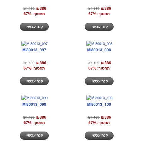
₪1,169
₪1,169
₪386
₪386
תחסוך: 67%
תחסוך: 67%
קנה עכשיו
קנה עכשיו
MI80013_097
MI80013_098
₪1,169
₪1,169
₪386
₪386
תחסוך: 67%
תחסוך: 67%
קנה עכשיו
קנה עכשיו
MI80013_099
MI80013_100
₪1,169
₪1,169
₪386
₪386
תחסוך: 67%
תחסוך: 67%
קנה עכשיו
קנה עכשיו