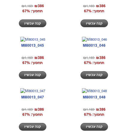
₪1,169
₪1,169
₪386
₪386
תחסוך: 67%
תחסוך: 67%
קנה עכשיו
קנה עכשיו
MI80013_045
MI80013_046
₪1,169
₪1,169
₪386
₪386
תחסוך: 67%
תחסוך: 67%
קנה עכשיו
קנה עכשיו
MI80013_047
MI80013_048
₪1,169
₪1,169
₪386
₪386
תחסוך: 67%
תחסוך: 67%
קנה עכשיו
קנה עכשיו