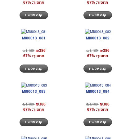
תחסוך: 67%
תחסוך: 67%
קנה עכשיו
קנה עכשיו
MI80013_081
MI80013_082
₪1,169
₪1,169
₪386
₪386
תחסוך: 67%
תחסוך: 67%
קנה עכשיו
קנה עכשיו
MI80013_083
MI80013_084
₪1,169
₪1,169
₪386
₪386
תחסוך: 67%
תחסוך: 67%
קנה עכשיו
קנה עכשיו