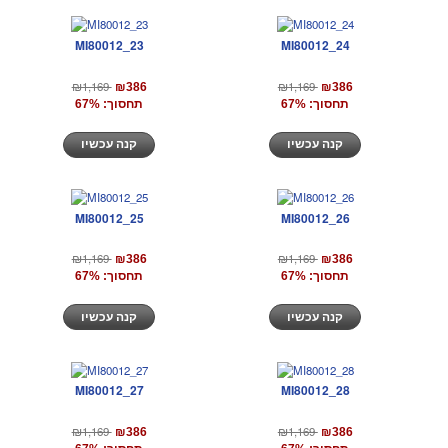
MI80012_23
MI80012_24
₪1,169
₪1,169
₪386
₪386
תחסוך: 67%
תחסוך: 67%
קנה עכשיו
קנה עכשיו
MI80012_25
MI80012_26
₪1,169
₪1,169
₪386
₪386
תחסוך: 67%
תחסוך: 67%
קנה עכשיו
קנה עכשיו
MI80012_27
MI80012_28
₪1,169
₪1,169
₪386
₪386