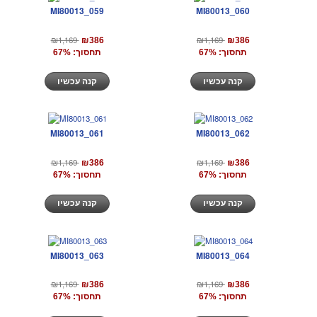
MI80013_059
MI80013_060
₪1,169
₪1,169
₪386
₪386
תחסוך: 67%
תחסוך: 67%
קנה עכשיו
קנה עכשיו
MI80013_061
MI80013_062
₪1,169
₪1,169
₪386
₪386
תחסוך: 67%
תחסוך: 67%
קנה עכשיו
קנה עכשיו
MI80013_063
MI80013_064
₪1,169
₪1,169
₪386
₪386
תחסוך: 67%
תחסוך: 67%