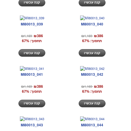
קנה עכשיו
קנה עכשיו
MI80013_039
MI80013_040
₪1,169
₪1,169
₪386
₪386
תחסוך: 67%
תחסוך: 67%
קנה עכשיו
קנה עכשיו
MI80013_041
MI80013_042
₪1,169
₪1,169
₪386
₪386
תחסוך: 67%
תחסוך: 67%
קנה עכשיו
קנה עכשיו
MI80013_043
MI80013_044