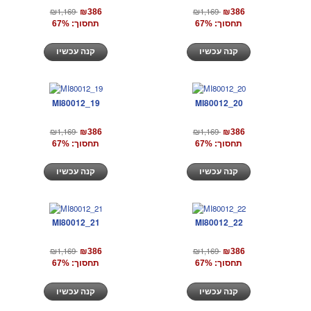
₪1,169
₪1,169
₪386
₪386
תחסוך: 67%
תחסוך: 67%
קנה עכשיו
קנה עכשיו
MI80012_19
MI80012_20
₪1,169
₪1,169
₪386
₪386
תחסוך: 67%
תחסוך: 67%
קנה עכשיו
קנה עכשיו
MI80012_21
MI80012_22
₪1,169
₪1,169
₪386
₪386
תחסוך: 67%
תחסוך: 67%
קנה עכשיו
קנה עכשיו