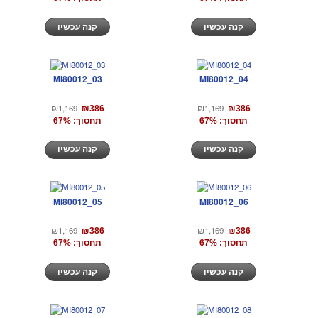
קנה עכשיו
קנה עכשיו
MI80012_03
MI80012_04
₪1,169
₪1,169
₪386
₪386
תחסוך: 67%
תחסוך: 67%
קנה עכשיו
קנה עכשיו
MI80012_05
MI80012_06
₪1,169
₪1,169
₪386
₪386
תחסוך: 67%
תחסוך: 67%
קנה עכשיו
קנה עכשיו