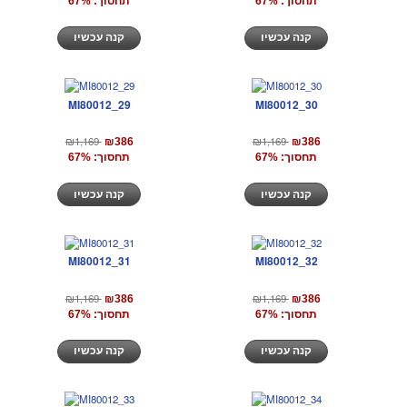
תחסוך: 67%
תחסוך: 67%
קנה עכשיו
קנה עכשיו
MI80012_29
MI80012_30
₪1,169
₪1,169
₪386
₪386
תחסוך: 67%
תחסוך: 67%
קנה עכשיו
קנה עכשיו
MI80012_31
MI80012_32
₪1,169
₪1,169
₪386
₪386
תחסוך: 67%
תחסוך: 67%
קנה עכשיו
קנה עכשיו