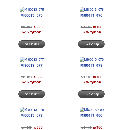
MI80013_075
MI80013_076
₪1,169
₪1,169
₪386
₪386
תחסוך: 67%
תחסוך: 67%
קנה עכשיו
קנה עכשיו
MI80013_077
MI80013_078
₪1,169
₪1,169
₪386
₪386
תחסוך: 67%
תחסוך: 67%
קנה עכשיו
קנה עכשיו
MI80013_079
MI80013_080
₪1,169
₪1,169
₪386
₪386