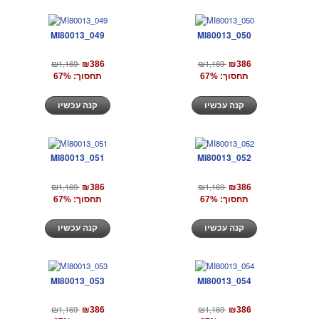
MI80013_049
MI80013_050
₪1,169
₪1,169
₪386
₪386
תחסוך: 67%
תחסוך: 67%
קנה עכשיו
קנה עכשיו
MI80013_051
MI80013_052
₪1,169
₪1,169
₪386
₪386
תחסוך: 67%
תחסוך: 67%
קנה עכשיו
קנה עכשיו
MI80013_053
MI80013_054
₪1,169
₪1,169
₪386
₪386