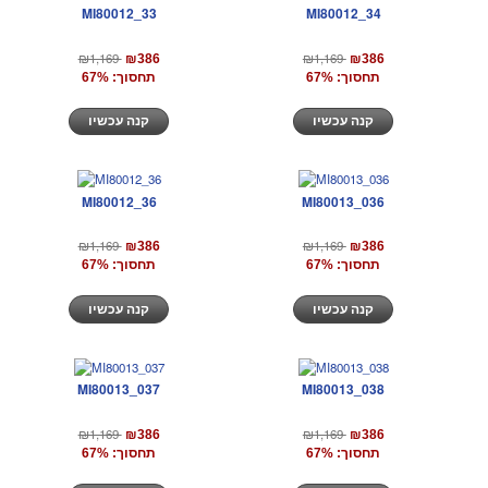
MI80012_33
MI80012_34
₪1,169
₪1,169
₪386
₪386
תחסוך: 67%
תחסוך: 67%
קנה עכשיו
קנה עכשיו
MI80012_36
MI80013_036
₪1,169
₪1,169
₪386
₪386
תחסוך: 67%
תחסוך: 67%
קנה עכשיו
קנה עכשיו
MI80013_037
MI80013_038
₪1,169
₪1,169
₪386
₪386
תחסוך: 67%
תחסוך: 67%