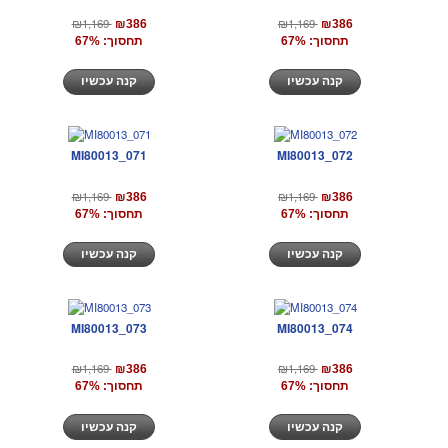
₪1,169
₪1,169
₪386
₪386
תחסוך: 67%
תחסוך: 67%
קנה עכשיו
קנה עכשיו
MI80013_071
MI80013_072
₪1,169
₪1,169
₪386
₪386
תחסוך: 67%
תחסוך: 67%
קנה עכשיו
קנה עכשיו
MI80013_073
MI80013_074
₪1,169
₪1,169
₪386
₪386
תחסוך: 67%
תחסוך: 67%
קנה עכשיו
קנה עכשיו