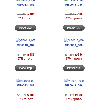
MI80013_085
MI80013_086
₪1,169
₪1,169
₪386
₪386
תחסוך: 67%
תחסוך: 67%
קנה עכשיו
קנה עכשיו
MI80013_087
MI80013_088
₪1,169
₪1,169
₪386
₪386
תחסוך: 67%
תחסוך: 67%
קנה עכשיו
קנה עכשיו
MI80013_089
MI80013_090
₪1,169
₪1,169
₪386
₪386
תחסוך: 67%
תחסוך: 67%