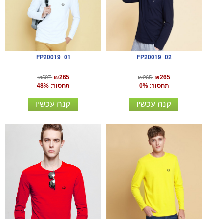
FP20019_01
FP20019_02
₪507
₪265
₪265
₪265
תחסוך: 0%
תחסוך: 48%
קנה עכשיו
קנה עכשיו