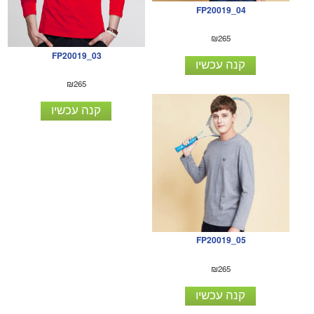
FP20019_04
₪265
FP20019_03
קנה עכשיו
₪265
קנה עכשיו
FP20019_05
₪265
קנה עכשיו