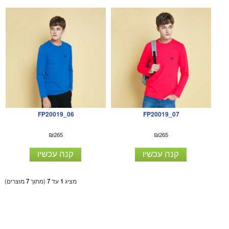
FP20019_06
FP20019_07
₪265
₪265
קנה עכשיו
קנה עכשיו
מציג
1
עד
7
(מתוך
7
מוצרים)