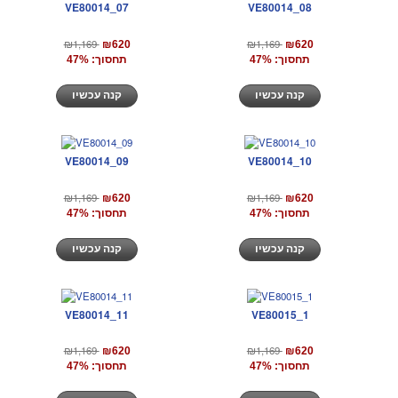
VE80014_07
VE80014_08
₪1,169
₪1,169
₪620
₪620
תחסוך: 47%
תחסוך: 47%
קנה עכשיו
קנה עכשיו
VE80014_09
VE80014_10
₪1,169
₪1,169
₪620
₪620
תחסוך: 47%
תחסוך: 47%
קנה עכשיו
קנה עכשיו
VE80014_11
VE80015_1
₪1,169
₪1,169
₪620
₪620
תחסוך: 47%
תחסוך: 47%