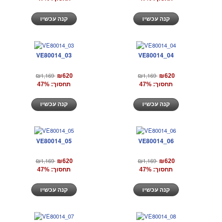
קנה עכשיו
קנה עכשיו
VE80014_03
VE80014_04
₪1,169
₪1,169
₪620
₪620
תחסוך: 47%
תחסוך: 47%
קנה עכשיו
קנה עכשיו
VE80014_05
VE80014_06
₪1,169
₪1,169
₪620
₪620
תחסוך: 47%
תחסוך: 47%
קנה עכשיו
קנה עכשיו