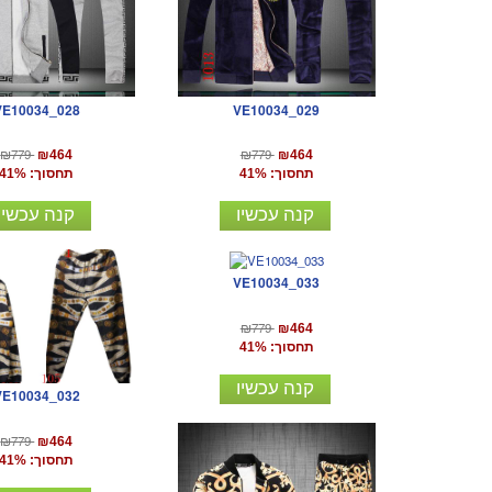
VE10034_028
VE10034_029
₪779
₪779
₪464
₪464
תחסוך: 41%
תחסוך: 41%
קנה עכשיו
קנה עכשיו
VE10034_033
₪779
₪464
תחסוך: 41%
קנה עכשיו
VE10034_032
₪779
₪464
תחסוך: 41%