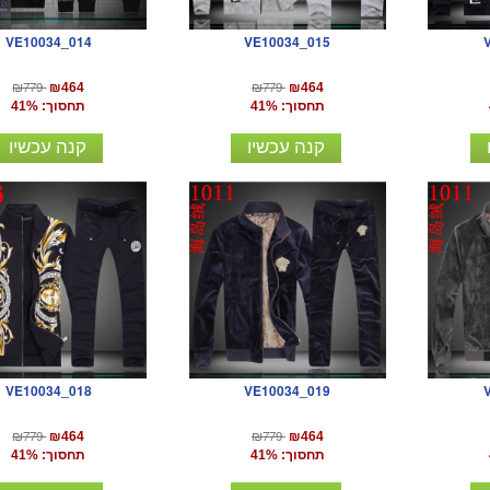
VE10034_014
VE10034_015
₪779
₪779
₪464
₪464
תחסוך: 41%
תחסוך: 41%
קנה עכשיו
קנה עכשיו
VE10034_018
VE10034_019
₪779
₪779
₪464
₪464
תחסוך: 41%
תחסוך: 41%