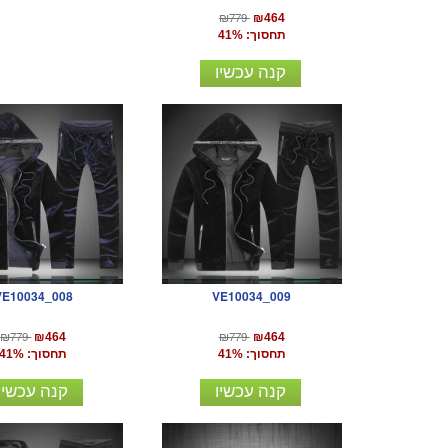
₪779
₪464
תחסוך: 41%
קנה עכשיו
VE10034_008
VE10034_009
₪779
₪779
₪464
₪464
תחסוך: 41%
תחסוך: 41%
קנה עכשיו
קנה עכשיו