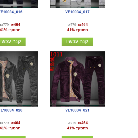
VE10034_016
VE10034_017
₪779
₪779
₪464
₪464
תחסוך: 41%
תחסוך: 41%
קנה עכשיו
קנה עכשיו
VE10034_020
VE10034_021
₪779
₪779
₪464
₪464
תחסוך: 41%
תחסוך: 41%