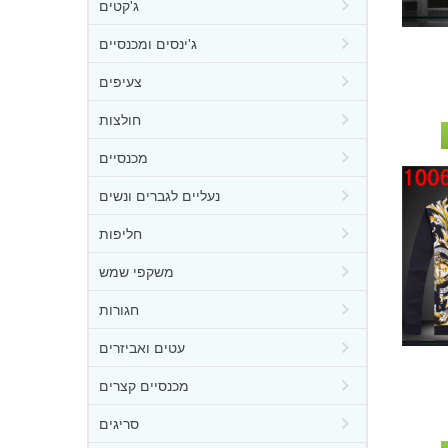
ג'קטים
ג'ינסים ומכנסיים
צעיפים
חולצות
מכנסיים
נעליים לגברים ונשים
חליפות
משקפי שמש
חגורות
עטים ואביזרים
מכנסיים קצרים
סריגים