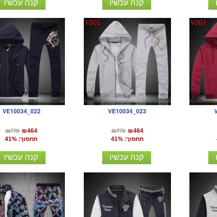
קנה עכשיו
קנה עכשיו
VE10034_022
VE10034_023
₪779
₪779
₪464
₪464
תחסוך: 41%
תחסוך: 41%
קנה עכשיו
קנה עכשיו