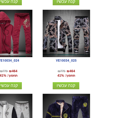
קנה עכשיו
קנה עכשיו
VE10034_024
VE10034_025
₪779
₪779
₪464
₪464
תחסוך: 41%
תחסוך: 41%
קנה עכשיו
קנה עכשיו