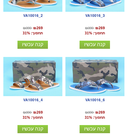
VA10016_2
VA10016_3
₪390
₪390
₪269
₪269
תחסוך: 31%
תחסוך: 31%
קנה עכשיו
קנה עכשיו
VA10016_4
VA10016_6
₪390
₪390
₪269
₪269
תחסוך: 31%
תחסוך: 31%
קנה עכשיו
קנה עכשיו