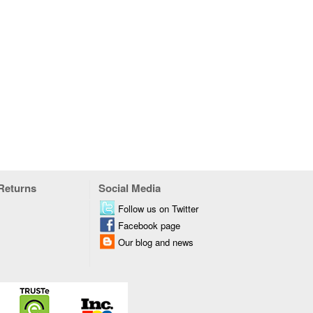
 Returns
Social Media
Follow us on Twitter
Facebook page
Our blog and news