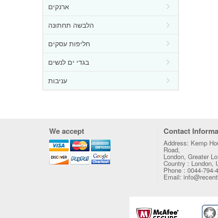
ארנקים
הלבשה תחתונה
חליפות עסקים
בגדי ים לנשים
עניבות
We accept
Contact Informa
Address: Kemp Hou
Road,
London, Greater 
Country : London,
Phone : 0044-794-
Email: info@recen