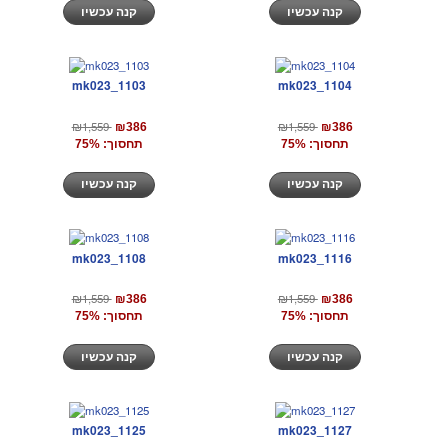
קנה עכשיו
קנה עכשיו
mk023_1103
mk023_1104
₪1,559
₪1,559
₪386
₪386
תחסוך: 75%
תחסוך: 75%
קנה עכשיו
קנה עכשיו
mk023_1108
mk023_1116
₪1,559
₪1,559
₪386
₪386
תחסוך: 75%
תחסוך: 75%
קנה עכשיו
קנה עכשיו
mk023_1125
mk023_1127