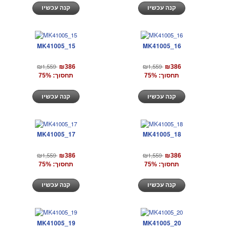
קנה עכשיו
קנה עכשיו
MK41005_15
MK41005_16
₪1,559
₪1,559
₪386
₪386
תחסוך: 75%
תחסוך: 75%
קנה עכשיו
קנה עכשיו
MK41005_17
MK41005_18
₪1,559
₪1,559
₪386
₪386
תחסוך: 75%
תחסוך: 75%
קנה עכשיו
קנה עכשיו
MK41005_19
MK41005_20