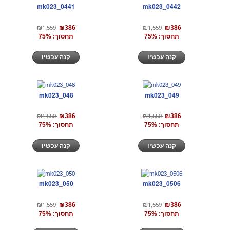
mk023_0441
mk023_0442
₪1,559
₪1,559
₪386
₪386
תחסוך: 75%
תחסוך: 75%
קנה עכשיו
קנה עכשיו
mk023_048
mk023_049
₪1,559
₪1,559
₪386
₪386
תחסוך: 75%
תחסוך: 75%
קנה עכשיו
קנה עכשיו
mk023_050
mk023_0506
₪1,559
₪1,559
₪386
₪386
תחסוך: 75%
תחסוך: 75%