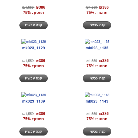
₪1,559
₪1,559
₪386
₪386
תחסוך: 75%
תחסוך: 75%
קנה עכשיו
קנה עכשיו
mk023_1129
mk023_1135
₪1,559
₪1,559
₪386
₪386
תחסוך: 75%
תחסוך: 75%
קנה עכשיו
קנה עכשיו
mk023_1139
mk023_1143
₪1,559
₪1,559
₪386
₪386
תחסוך: 75%
תחסוך: 75%
קנה עכשיו
קנה עכשיו