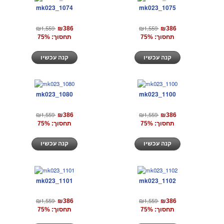
mk023_1074
mk023_1075
₪1,559
₪1,559
₪386
₪386
תחסוך: 75%
תחסוך: 75%
קנה עכשיו
קנה עכשיו
mk023_1080
mk023_1100
₪1,559
₪1,559
₪386
₪386
תחסוך: 75%
תחסוך: 75%
קנה עכשיו
קנה עכשיו
mk023_1101
mk023_1102
₪1,559
₪1,559
₪386
₪386
תחסוך: 75%
תחסוך: 75%