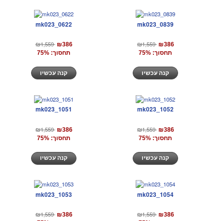
mk023_0622
mk023_0839
₪1,559
₪1,559
₪386
₪386
תחסוך: 75%
תחסוך: 75%
קנה עכשיו
קנה עכשיו
mk023_1051
mk023_1052
₪1,559
₪1,559
₪386
₪386
תחסוך: 75%
תחסוך: 75%
קנה עכשיו
קנה עכשיו
mk023_1053
mk023_1054
₪1,559
₪1,559
₪386
₪386