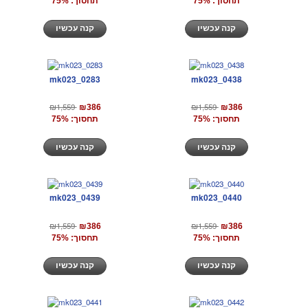
תחסוך: 75%
תחסוך: 75%
קנה עכשיו
קנה עכשיו
mk023_0283
mk023_0438
₪1,559
₪1,559
₪386
₪386
תחסוך: 75%
תחסוך: 75%
קנה עכשיו
קנה עכשיו
mk023_0439
mk023_0440
₪1,559
₪1,559
₪386
₪386
תחסוך: 75%
תחסוך: 75%
קנה עכשיו
קנה עכשיו