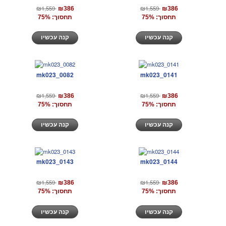
₪1,559
₪1,559
₪386
₪386
תחסוך: 75%
תחסוך: 75%
קנה עכשיו
קנה עכשיו
mk023_0082
mk023_0141
₪1,559
₪1,559
₪386
₪386
תחסוך: 75%
תחסוך: 75%
קנה עכשיו
קנה עכשיו
mk023_0143
mk023_0144
₪1,559
₪1,559
₪386
₪386
תחסוך: 75%
תחסוך: 75%
קנה עכשיו
קנה עכשיו