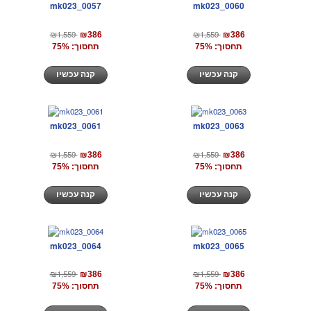
mk023_0057
mk023_0060
₪1,559
₪1,559
₪386
₪386
תחסוך: 75%
תחסוך: 75%
קנה עכשיו
קנה עכשיו
mk023_0061
mk023_0063
₪1,559
₪1,559
₪386
₪386
תחסוך: 75%
תחסוך: 75%
קנה עכשיו
קנה עכשיו
mk023_0064
mk023_0065
₪1,559
₪1,559
₪386
₪386
תחסוך: 75%
תחסוך: 75%