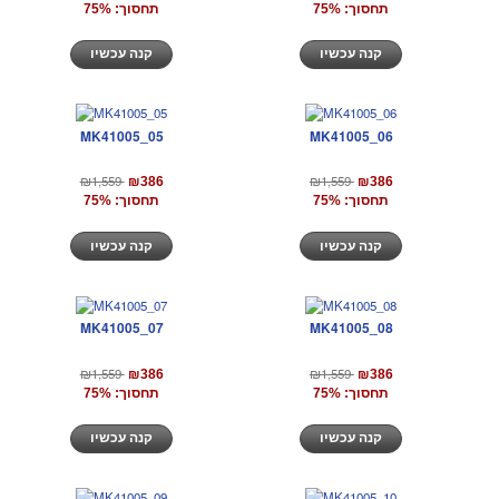
תחסוך: 75%
תחסוך: 75%
קנה עכשיו
קנה עכשיו
MK41005_05
MK41005_06
₪1,559
₪1,559
₪386
₪386
תחסוך: 75%
תחסוך: 75%
קנה עכשיו
קנה עכשיו
MK41005_07
MK41005_08
₪1,559
₪1,559
₪386
₪386
תחסוך: 75%
תחסוך: 75%
קנה עכשיו
קנה עכשיו