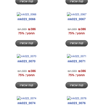
קנה עכשיו
קנה עכשיו
mk023_0066
mk023_0067
₪1,559
₪1,559
₪386
₪386
תחסוך: 75%
תחסוך: 75%
קנה עכשיו
קנה עכשיו
mk023_0070
mk023_0071
₪1,559
₪1,559
₪386
₪386
תחסוך: 75%
תחסוך: 75%
קנה עכשיו
קנה עכשיו
mk023_0074
mk023_0076