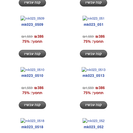
קנה עכשיו
קנה עכשיו
mk023_0509
mk023_051
₪1,559
₪1,559
₪386
₪386
תחסוך: 75%
תחסוך: 75%
קנה עכשיו
קנה עכשיו
mk023_0510
mk023_0513
₪1,559
₪1,559
₪386
₪386
תחסוך: 75%
תחסוך: 75%
קנה עכשיו
קנה עכשיו
mk023_0518
mk023_052