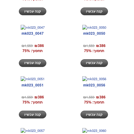
קנה עכשיו
קנה עכשיו
mk023_0047
mk023_0050
₪1,559
₪1,559
₪386
₪386
תחסוך: 75%
תחסוך: 75%
קנה עכשיו
קנה עכשיו
mk023_0051
mk023_0056
₪1,559
₪1,559
₪386
₪386
תחסוך: 75%
תחסוך: 75%
קנה עכשיו
קנה עכשיו