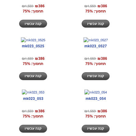
₪1,559
₪1,559
₪386
₪386
תחסוך: 75%
תחסוך: 75%
קנה עכשיו
קנה עכשיו
mk023_0525
mk023_0527
₪1,559
₪1,559
₪386
₪386
תחסוך: 75%
תחסוך: 75%
קנה עכשיו
קנה עכשיו
mk023_053
mk023_054
₪1,559
₪1,559
₪386
₪386
תחסוך: 75%
תחסוך: 75%
קנה עכשיו
קנה עכשיו