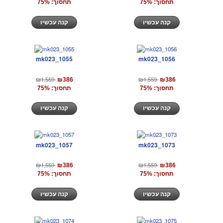
תחסוך: 75%
תחסוך: 75%
קנה עכשיו
קנה עכשיו
mk023_1055
mk023_1056
₪1,559
₪1,559
₪386
₪386
תחסוך: 75%
תחסוך: 75%
קנה עכשיו
קנה עכשיו
mk023_1057
mk023_1073
₪1,559
₪1,559
₪386
₪386
תחסוך: 75%
תחסוך: 75%
קנה עכשיו
קנה עכשיו