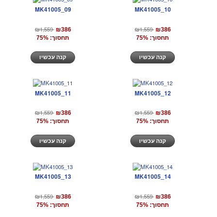
MK41005_09
MK41005_10
₪1,559
₪1,559
₪386
₪386
תחסוך: 75%
תחסוך: 75%
קנה עכשיו
קנה עכשיו
MK41005_11
MK41005_12
₪1,559
₪1,559
₪386
₪386
תחסוך: 75%
תחסוך: 75%
קנה עכשיו
קנה עכשיו
MK41005_13
MK41005_14
₪1,559
₪1,559
₪386
₪386
תחסוך: 75%
תחסוך: 75%