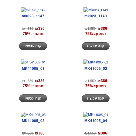
mk023_1147
mk023_1149
₪1,559
₪1,559
₪386
₪386
תחסוך: 75%
תחסוך: 75%
קנה עכשיו
קנה עכשיו
MK41005_01
MK41005_02
₪1,559
₪1,559
₪386
₪386
תחסוך: 75%
תחסוך: 75%
קנה עכשיו
קנה עכשיו
MK41005_03
MK41005_04
₪1,559
₪1,559
₪386
₪386