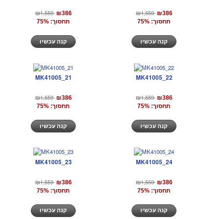
₪1,559
₪1,559
₪386
₪386
תחסוך: 75%
תחסוך: 75%
קנה עכשיו
קנה עכשיו
MK41005_21
MK41005_22
₪1,559
₪1,559
₪386
₪386
תחסוך: 75%
תחסוך: 75%
קנה עכשיו
קנה עכשיו
MK41005_23
MK41005_24
₪1,559
₪1,559
₪386
₪386
תחסוך: 75%
תחסוך: 75%
קנה עכשיו
קנה עכשיו