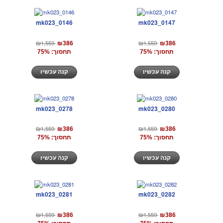
mk023_0146
mk023_0147
₪1,559
₪1,559
₪386
₪386
תחסוך: 75%
תחסוך: 75%
קנה עכשיו
קנה עכשיו
mk023_0278
mk023_0280
₪1,559
₪1,559
₪386
₪386
תחסוך: 75%
תחסוך: 75%
קנה עכשיו
קנה עכשיו
mk023_0281
mk023_0282
₪1,559
₪1,559
₪386
₪386