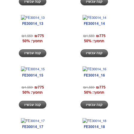
קנה עכשיו
קנה עכשיו
FE30014_13
FE30014_14
₪1,559
₪1,559
₪775
₪775
תחסוך: 50%
תחסוך: 50%
קנה עכשיו
קנה עכשיו
FE30014_15
FE30014_16
₪1,559
₪1,559
₪775
₪775
תחסוך: 50%
תחסוך: 50%
קנה עכשיו
קנה עכשיו
FE30014_17
FE30014_18