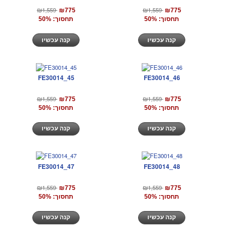
₪1,559
₪1,559
₪775
₪775
תחסוך: 50%
תחסוך: 50%
קנה עכשיו
קנה עכשיו
FE30014_45
FE30014_46
₪1,559
₪1,559
₪775
₪775
תחסוך: 50%
תחסוך: 50%
קנה עכשיו
קנה עכשיו
FE30014_47
FE30014_48
₪1,559
₪1,559
₪775
₪775
תחסוך: 50%
תחסוך: 50%
קנה עכשיו
קנה עכשיו