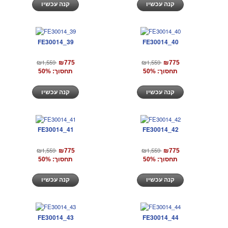
קנה עכשיו
קנה עכשיו
FE30014_39
FE30014_40
₪1,559
₪1,559
₪775
₪775
תחסוך: 50%
תחסוך: 50%
קנה עכשיו
קנה עכשיו
FE30014_41
FE30014_42
₪1,559
₪1,559
₪775
₪775
תחסוך: 50%
תחסוך: 50%
קנה עכשיו
קנה עכשיו
FE30014_43
FE30014_44