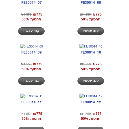
FE30014_07
FE30014_08
₪1,559
₪1,559
₪775
₪775
תחסוך: 50%
תחסוך: 50%
קנה עכשיו
קנה עכשיו
FE30014_09
FE30014_10
₪1,559
₪1,559
₪775
₪775
תחסוך: 50%
תחסוך: 50%
קנה עכשיו
קנה עכשיו
FE30014_11
FE30014_12
₪1,559
₪1,559
₪775
₪775
תחסוך: 50%
תחסוך: 50%