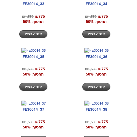
FE30014_33
FE30014_34
₪1,559
₪1,559
₪775
₪775
תחסוך: 50%
תחסוך: 50%
קנה עכשיו
קנה עכשיו
FE30014_35
FE30014_36
₪1,559
₪1,559
₪775
₪775
תחסוך: 50%
תחסוך: 50%
קנה עכשיו
קנה עכשיו
FE30014_37
FE30014_38
₪1,559
₪1,559
₪775
₪775
תחסוך: 50%
תחסוך: 50%