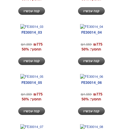
קנה עכשיו
קנה עכשיו
FE30014_03
FE30014_04
₪1,559
₪1,559
₪775
₪775
תחסוך: 50%
תחסוך: 50%
קנה עכשיו
קנה עכשיו
FE30014_05
FE30014_06
₪1,559
₪1,559
₪775
₪775
תחסוך: 50%
תחסוך: 50%
קנה עכשיו
קנה עכשיו