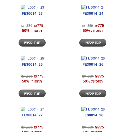
FE30014_23
FE30014_24
₪1,559
₪1,559
₪775
₪775
תחסוך: 50%
תחסוך: 50%
קנה עכשיו
קנה עכשיו
FE30014_25
FE30014_26
₪1,559
₪1,559
₪775
₪775
תחסוך: 50%
תחסוך: 50%
קנה עכשיו
קנה עכשיו
FE30014_27
FE30014_28
₪1,559
₪1,559
₪775
₪775