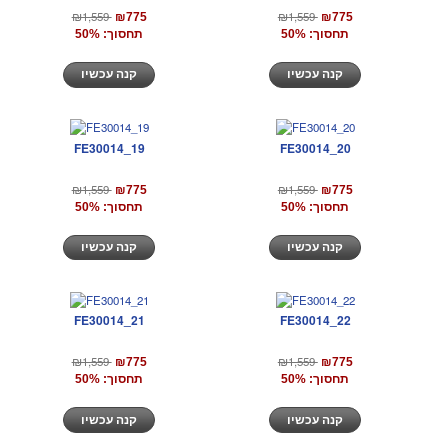
₪1,559
₪1,559
₪775
₪775
תחסוך: 50%
תחסוך: 50%
קנה עכשיו
קנה עכשיו
FE30014_19
FE30014_20
₪1,559
₪1,559
₪775
₪775
תחסוך: 50%
תחסוך: 50%
קנה עכשיו
קנה עכשיו
FE30014_21
FE30014_22
₪1,559
₪1,559
₪775
₪775
תחסוך: 50%
תחסוך: 50%
קנה עכשיו
קנה עכשיו