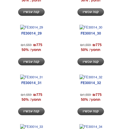
תחסוך: 50%
תחסוך: 50%
קנה עכשיו
קנה עכשיו
FE30014_29
FE30014_30
₪1,559
₪1,559
₪775
₪775
תחסוך: 50%
תחסוך: 50%
קנה עכשיו
קנה עכשיו
FE30014_31
FE30014_32
₪1,559
₪1,559
₪775
₪775
תחסוך: 50%
תחסוך: 50%
קנה עכשיו
קנה עכשיו